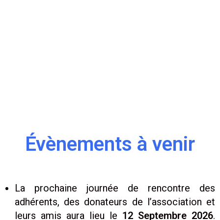
Évènements à venir
La prochaine journée de rencontre des
adhérents, des donateurs de l’association et
leurs amis aura lieu le
12 Septembre 2026
.