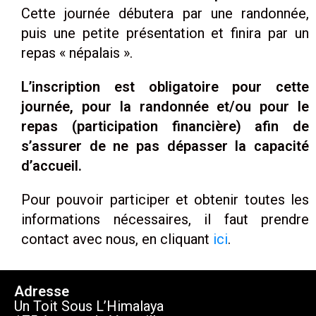
Cette journée débutera par une randonnée,
puis une petite présentation et finira par un
repas « népalais ».
L’inscription est obligatoire pour cette
journée, pour la randonnée et/ou pour le
repas (participation financière) afin de
s’assurer de ne pas dépasser la capacité
d’accueil.
Pour pouvoir participer et obtenir toutes les
informations nécessaires, il faut prendre
contact avec nous, en cliquant
ici
.
Adresse
Un Toit Sous L’Himalaya