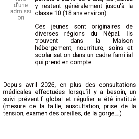
d’une
y restent généralement jusqu’à la
admissi
classe 10 (18 ans environ).
on
Ces jeunes sont originaires de
diverses régions du Népal. Ils
trouvent dans la Maison
hébergement, nourriture, soins et
scolarisation dans un cadre familial
qui prend en compte
Depuis avril 2026, en plus des consultations
médicales effectuées lorsqu’il y a besoin, un
suivi préventif global et régulier a été institué
(mesure de la taille, auscultation, prise de la
tension, examen des oreilles, de la gorge,…)