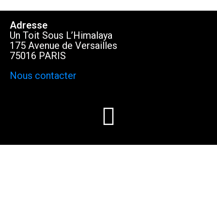
Adresse
Un Toit Sous L’Himalaya
175 Avenue de Versailles
75016 PARIS
Nous contacter