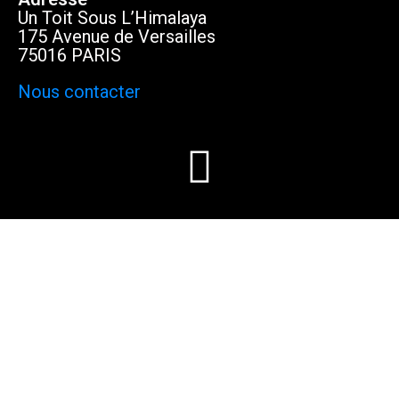
Un Toit Sous L’Himalaya
175 Avenue de Versailles
75016 PARIS
Nous contacter