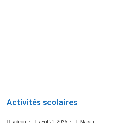
Activités scolaires
admin
avril 21, 2025
Maison