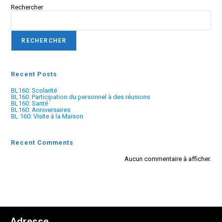
Rechercher
RECHERCHER
Recent Posts
BL160: Scolarité
BL160: Participation du personnel à des réunions
BL160: Santé
BL160: Anniversaires
BL 160: Visite à la Maison
Recent Comments
Aucun commentaire à afficher.
Adresse