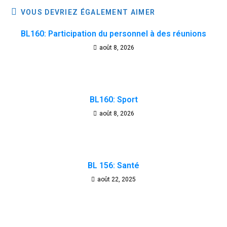
VOUS DEVRIEZ ÉGALEMENT AIMER
BL160: Participation du personnel à des réunions
août 8, 2026
BL160: Sport
août 8, 2026
BL 156: Santé
août 22, 2025