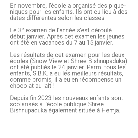
En novembre, l’école a organisé des pique-
niques pour les enfants. Ils ont eu lieu à des
dates différentes selon les classes.
e
Le 3
examen de l’année s’est déroulé
début janvier. Après cet examen les jeunes
ont été en vacances du 7 au 15 janvier.
Les résultats de cet examen pour les deux
écoles (Snow View et Shree Bishnupaduka)
ont été publiés le 24 janvier. Parmi tous les
enfants, S.B.K. a eu les meilleurs résultats,
comme promis, il a eu en récompense un
chocolat au lait !
Depuis fin 2023 les nouveaux enfants sont
scolarisés à l’école publique Shree
Bishnupaduka également située à Hemja.