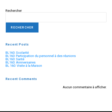
Rechercher
RECHERCHER
Recent Posts
BL160: Scolarité
BL160: Participation du personnel à des réunions
BL160: Santé
BL160: Anniversaires
BL 160: Visite à la Maison
Recent Comments
Aucun commentaire à afficher.