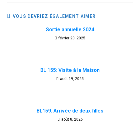
VOUS DEVRIEZ ÉGALEMENT AIMER
Sortie annuelle 2024
février 20, 2025
BL 155: Visite à la Maison
août 19, 2025
BL159: Arrivée de deux filles
août 8, 2026