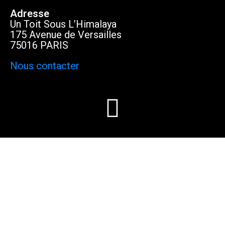
Adresse
Un Toit Sous L’Himalaya
175 Avenue de Versailles
75016 PARIS
Nous contacter