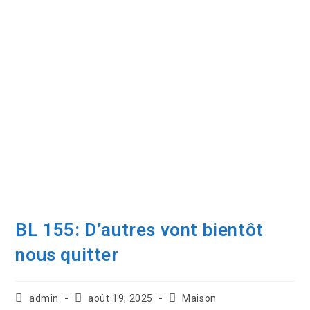
BL 155: D’autres vont bientôt
nous quitter
admin
août 19, 2025
Maison