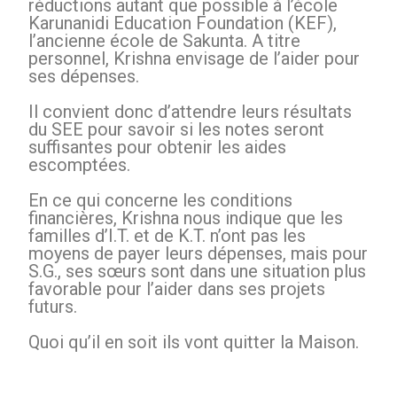
réductions autant que possible à l’école
Karunanidi Education Foundation (KEF),
l’ancienne école de Sakunta. A titre
personnel, Krishna envisage de l’aider pour
ses dépenses.
Il convient donc d’attendre leurs résultats
du SEE pour savoir si les notes seront
suffisantes pour obtenir les aides
escomptées.
En ce qui concerne les conditions
financières, Krishna nous indique que les
familles d’I.T. et de K.T. n’ont pas les
moyens de payer leurs dépenses, mais pour
S.G., ses sœurs sont dans une situation plus
favorable pour l’aider dans ses projets
futurs.
Quoi qu’il en soit ils vont quitter la Maison.