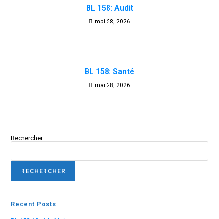
BL 158: Audit
mai 28, 2026
BL 158: Santé
mai 28, 2026
Rechercher
RECHERCHER
Recent Posts