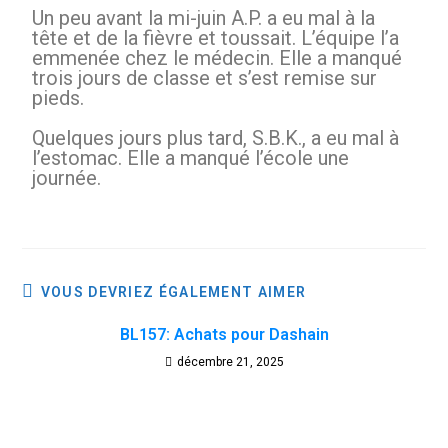
Un peu avant la mi-juin A.P. a eu mal à la
tête et de la fièvre et toussait. L’équipe l’a
emmenée chez le médecin. Elle a manqué
trois jours de classe et s’est remise sur
pieds.
Quelques jours plus tard, S.B.K., a eu mal à
l’estomac. Elle a manqué l’école une
journée.
VOUS DEVRIEZ ÉGALEMENT AIMER
BL157: Achats pour Dashain
décembre 21, 2025