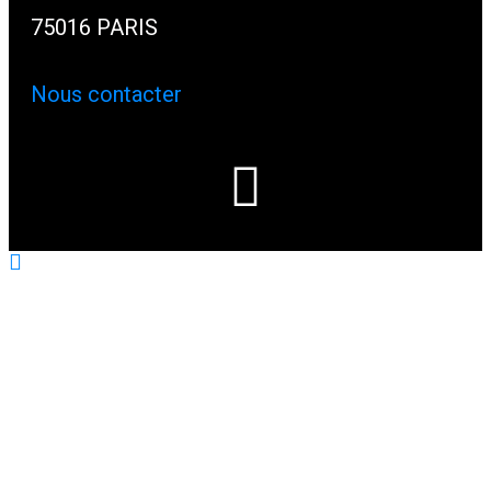
75016 PARIS
Nous contacter