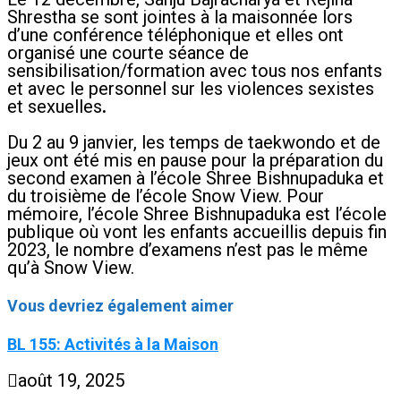
Shrestha se sont jointes à la maisonnée lors
d’une conférence téléphonique et elles ont
organisé une courte séance de
sensibilisation/formation avec tous nos enfants
et avec le personnel sur les violences sexistes
et sexuelles
.
Du 2 au 9 janvier, les temps de taekwondo et de
jeux ont été mis en pause pour la préparation du
second examen à l’école Shree Bishnupaduka et
du troisième de l’école Snow View. Pour
mémoire, l’école Shree Bishnupaduka est l’école
publique où vont les enfants accueillis depuis fin
2023, le nombre d’examens n’est pas le même
qu’à Snow View.
Vous devriez également aimer
BL 155: Activités à la Maison
août 19, 2025