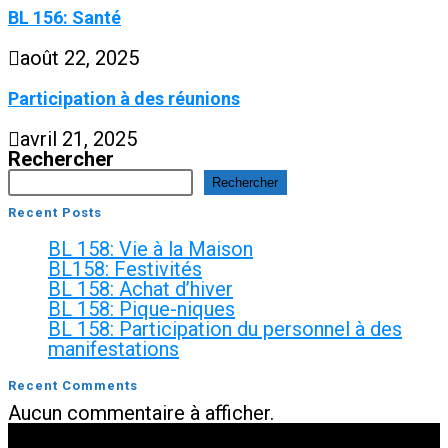
BL 156: Santé
août 22, 2025
Participation à des réunions
avril 21, 2025
Rechercher
Rechercher
Recent Posts
BL 158: Vie à la Maison
BL158: Festivités
BL 158: Achat d’hiver
BL 158: Pique-niques
BL 158: Participation du personnel à des
manifestations
Recent Comments
Aucun commentaire à afficher.