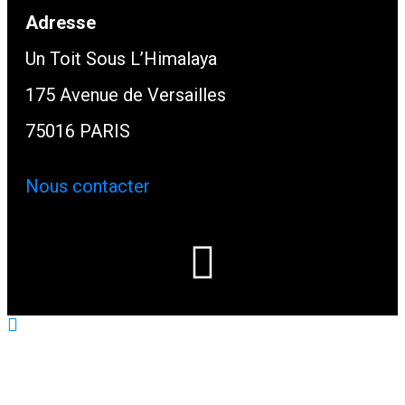
Adresse
Un Toit Sous L’Himalaya
175 Avenue de Versailles
75016 PARIS
Nous contacter