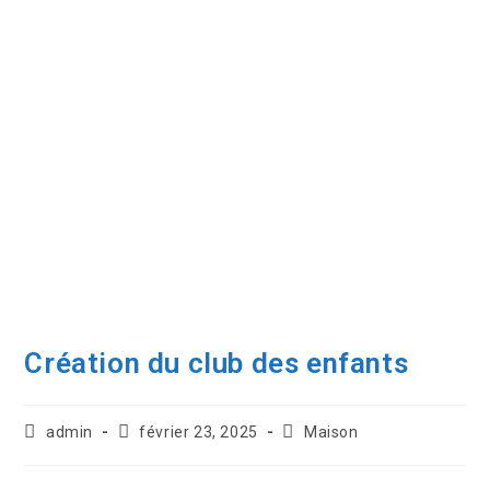
Création du club des enfants
admin
février 23, 2025
Maison