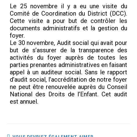
Le 25 novembre il y a eu une visite du
Comité de Coordination du District (DCC).
Cette visite a pour but de contrôler les
documents administratifs et la gestion du
foyer.
Le 30 novembre, Audit social qui avait pour
but de s’assurer de la transparence des
activités du foyer auprès de toutes les
parties prenantes administratives en faisant
appel à un auditeur social. Sans le rapport
d’audit social, l’accréditation de notre foyer
ne peut être renouvelée auprès du Conseil
National des Droits de l’Enfant. Cet audit
est annuel.