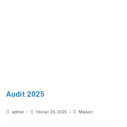
Audit 2025
admin
février 20, 2025
Maison