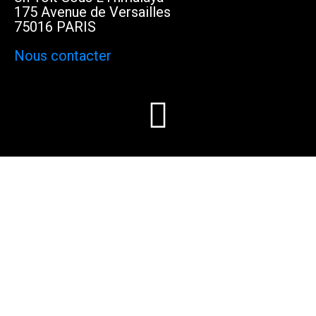
175 Avenue de Versailles
75016 PARIS
Nous contacter