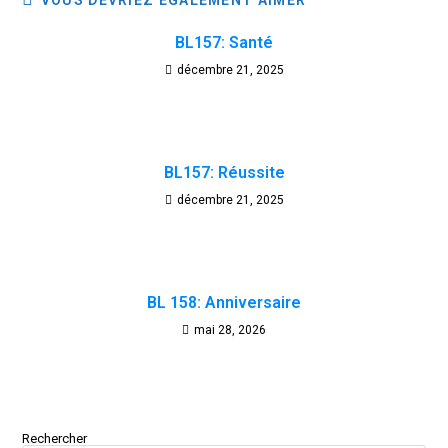
VOUS DEVRIEZ ÉGALEMENT AIMER
BL157: Santé
décembre 21, 2025
BL157: Réussite
décembre 21, 2025
BL 158: Anniversaire
mai 28, 2026
Rechercher